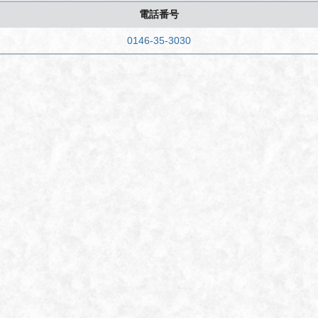
電話番号
0146-35-3030