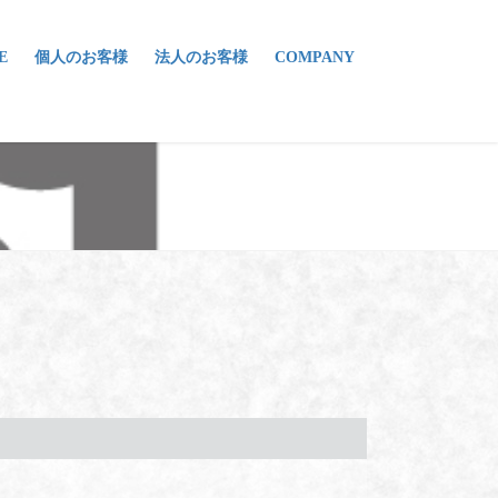
E
個人のお客様
法人のお客様
COMPANY