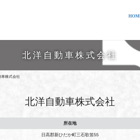
HOM
北洋自動車株式会社
動車株式会社
北洋自動車株式会社
所在地
日高郡新ひだか町三石歌笛55